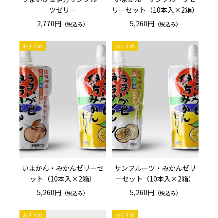
ツゼリー
リーセット（10本入×2箱）
2,770円
5,260円
（税込み）
（税込み）
いよかん・みかんゼリーセ
サンフルーツ・みかんゼリ
ット（10本入×2箱）
ーセット（10本入×2箱）
5,260円
5,260円
（税込み）
（税込み）