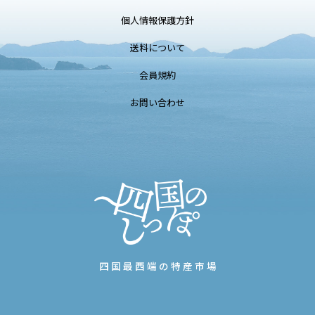
個人情報保護方針
送料について
会員規約
お問い合わせ
四国最西端の特産市場