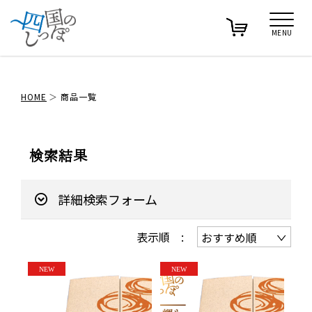
MENU
HOME
商品一覧
検索結果
詳細検索フォーム
表示順 :